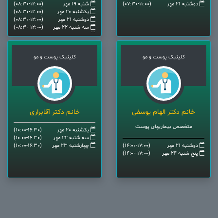
دوشنبه 21 مهر
(07:30-11:00)
شنبه 19 مهر
(08:30-12:00)
یکشنبه 20 مهر
(08:30-12:00)
دوشنبه 21 مهر
(08:30-12:00)
سه شنبه 22 مهر
(08:30-12:00)
چهارشنبه 23 مهر
(08:30-12:00)
پنج شنبه 24 مهر
(08:30-12:00)
کلینیک پوست و مو
کلینیک پوست و مو
خانم دکتر الهام یوسفی
خانم دکتر آقابراری
متخصص بیماریهای پوست
یکشنبه 20 مهر
(10:00-16:30)
سه شنبه 22 مهر
(10:00-16:30)
دوشنبه 21 مهر
(14:00-17:00)
چهارشنبه 23 مهر
(10:00-16:30)
پنج شنبه 24 مهر
(14:00-17:00)