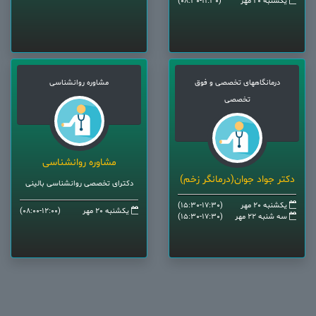
یکشنبه 20 مهر
(08:30-11:30)
درمانگاههای تخصصی و فوق
مشاوره روانشناسی
تخصصی
مشاوره روانشناسی
دکتر جواد جوان(درمانگر زخم)
دکترای تخصصی روانشناسی بالینی
یکشنبه 20 مهر
(15:30-17:30)
یکشنبه 20 مهر
(08:00-12:00)
سه شنبه 22 مهر
(15:30-17:30)