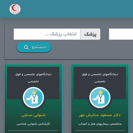
پزشک
جستجو
درمانگاههای تخصصی و فوق
درمانگاههای تخصصی و فوق
تخصصی
تخصصی
دکتر مسعود ستایش مهر
شنوایی سنجی
متخصص بیماریهای مغز و اعصاب
کارشناس شنوایی شناسی